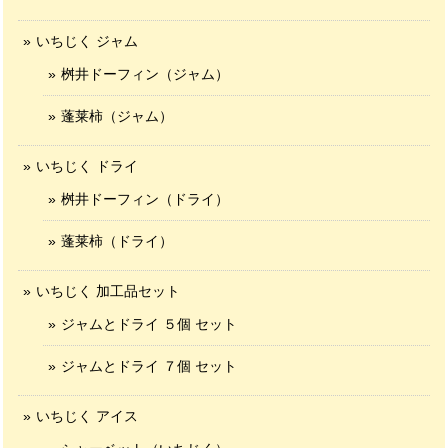
いちじく ジャム
桝井ドーフィン（ジャム）
蓬莱柿（ジャム）
いちじく ドライ
桝井ドーフィン（ドライ）
蓬莱柿（ドライ）
いちじく 加工品セット
ジャムとドライ ５個 セット
ジャムとドライ ７個 セット
いちじく アイス