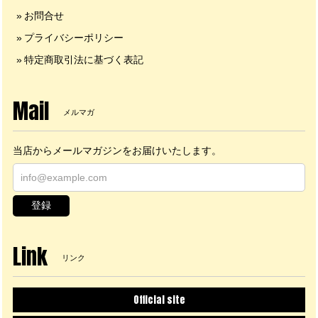
お問合せ
プライバシーポリシー
特定商取引法に基づく表記
Mail
メルマガ
当店からメールマガジンをお届けいたします。
登録
Link
リンク
Official site