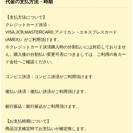
代金の支払方法・時期
【支払方法について】
クレジットカード決済：
VISA,JCB,MASTERCARD,アメリカン・エキスプレスカード
(AMEX)）がご利用頂けます。
※クレジットカード決済購入時の分割払いには対応しておりませ
ん。購入後の分割払い変更可否につきましては、ご利用の各カー
ド会社へご確認ください。
コンビニ決済：コンビニ決済がご利用頂けます
後払い決済：後払い決済がご利用頂けます。
銀行振込：銀行振込がご利用頂けます。
【お支払時期について】
商品注文確定時でお支払いが確定致します。