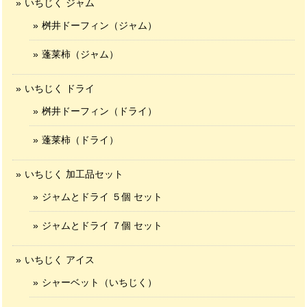
いちじく ジャム
桝井ドーフィン（ジャム）
蓬莱柿（ジャム）
いちじく ドライ
桝井ドーフィン（ドライ）
蓬莱柿（ドライ）
いちじく 加工品セット
ジャムとドライ ５個 セット
ジャムとドライ ７個 セット
いちじく アイス
シャーベット（いちじく）