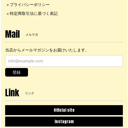
プライバシーポリシー
特定商取引法に基づく表記
Mail
メルマガ
当店からメールマガジンをお届けいたします。
登録
Link
リンク
Official site
Instagram