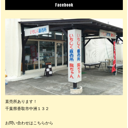
Facebook
直売所あります！
千葉県香取市中洲１３２
お問い合わせはこちらから