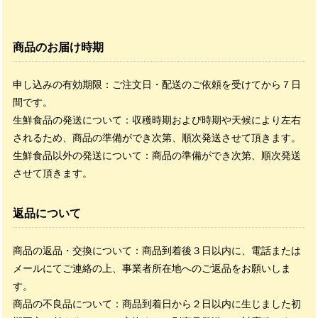
商品のお届け時期
申し込みの有効期限：ご注文日・配送のご依頼を受けてから７日
間です。
生鮮食品の発送について：収穫時期および時期や天候により左右
されるため、商品の準備ができ次第、順次発送させて頂きます。
生鮮食品以外の発送について：商品の準備ができ次第、順次発送
させて頂きます。
返品について
商品の返品・交換について：商品到着後３日以内に、電話または
メールにてご連絡の上、事業者所在地へのご返品をお願いしま
す。
商品の不良品について：商品到着日から２日以内に生じました初