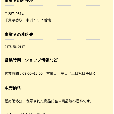
事業者の所在地
〒287-0814
千葉県香取市中洲１３２番地
事業者の連絡先
営業時間・ショップ情報など
営業時間：09:00~15:00 営業日：平日（土日祝日を除く）
販売価格
販売価格は、表示された商品代金＋商品毎の送料です。