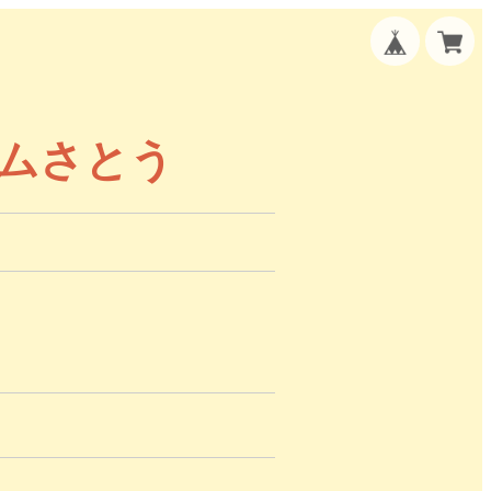
ームさとう