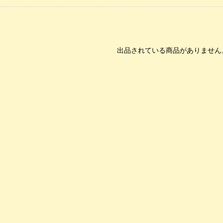
出品されている商品がありません