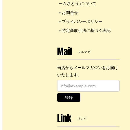
ームさとう について
お問合せ
プライバシーポリシー
特定商取引法に基づく表記
Mail
メルマガ
当店からメールマガジンをお届け
いたします。
登録
Link
リンク