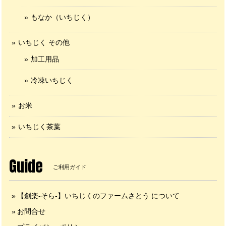
もなか（いちじく）
いちじく その他
加工用品
冷凍いちじく
お米
いちじく茶葉
Guide
ご利用ガイド
【創楽-そら-】いちじくのファームさとう について
お問合せ