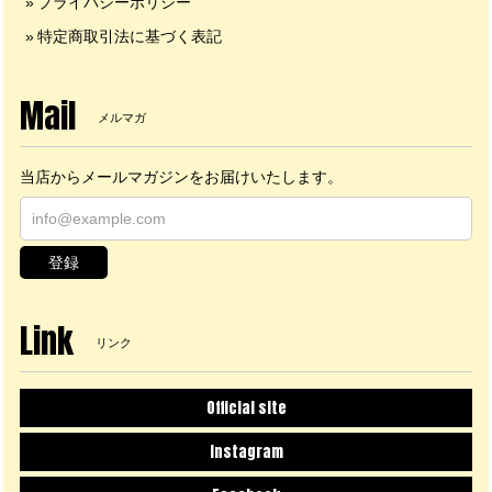
プライバシーポリシー
特定商取引法に基づく表記
Mail
メルマガ
当店からメールマガジンをお届けいたします。
登録
Link
リンク
Official site
Instagram