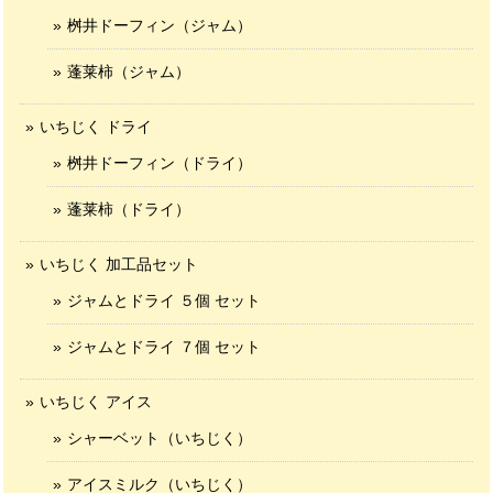
桝井ドーフィン（ジャム）
蓬莱柿（ジャム）
いちじく ドライ
桝井ドーフィン（ドライ）
蓬莱柿（ドライ）
いちじく 加工品セット
ジャムとドライ ５個 セット
ジャムとドライ ７個 セット
いちじく アイス
シャーベット（いちじく）
アイスミルク（いちじく）