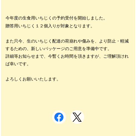
今年度の生食用いちじくの予約受付を開始しました。
贈答用いちじく１２個入りが
対象となります。
また只今、生のいちじく配達の荷崩れや傷みを、より防止・軽減
するための、新しいパッケージのご用意を準備中です。
詳細等お知らせまで、今暫くお時間を頂きますが、ご理解頂けれ
ば幸いです。
よろしくお願いいたします。