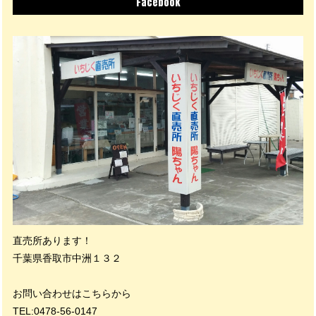
Facebook
直売所あります！
千葉県香取市中洲１３２
お問い合わせはこちらから
TEL:0478-56-0147