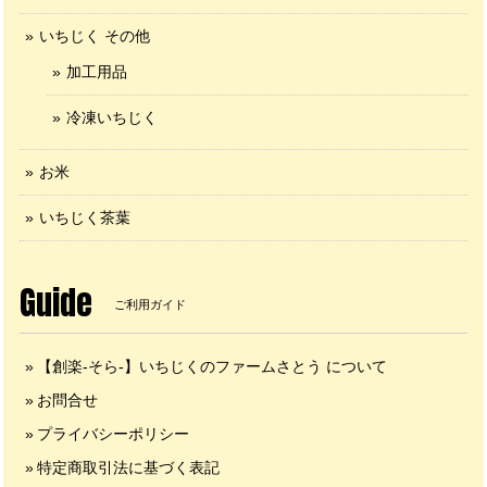
いちじく その他
加工用品
冷凍いちじく
お米
いちじく茶葉
Guide
ご利用ガイド
【創楽-そら-】いちじくのファームさとう について
お問合せ
プライバシーポリシー
特定商取引法に基づく表記