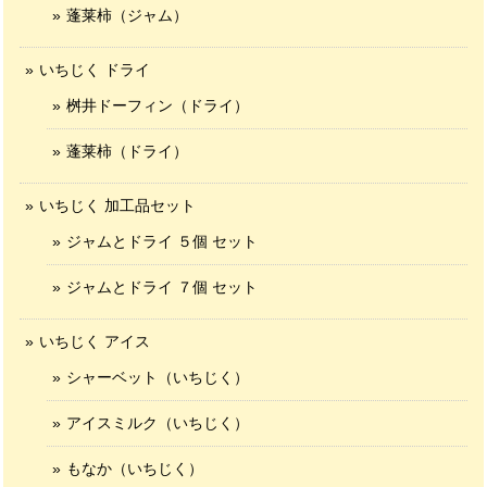
蓬莱柿（ジャム）
いちじく ドライ
桝井ドーフィン（ドライ）
蓬莱柿（ドライ）
いちじく 加工品セット
ジャムとドライ ５個 セット
ジャムとドライ ７個 セット
いちじく アイス
シャーベット（いちじく）
アイスミルク（いちじく）
もなか（いちじく）