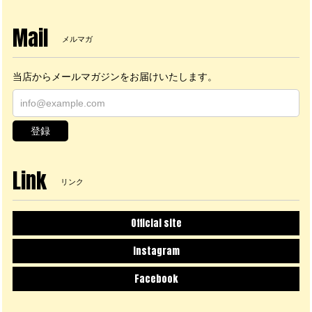
Mail
メルマガ
当店からメールマガジンをお届けいたします。
登録
Link
リンク
Official site
Instagram
Facebook