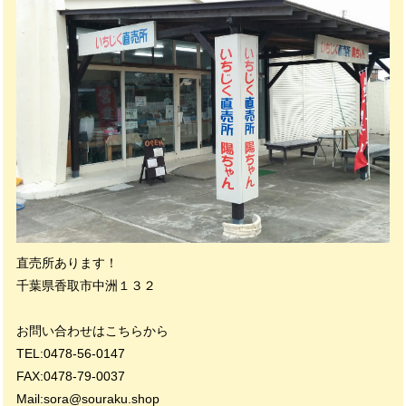
直売所あります！
千葉県香取市中洲１３２
お問い合わせはこちらから
TEL:0478-56-0147
FAX:0478-79-0037
Mail:
sora@souraku.shop