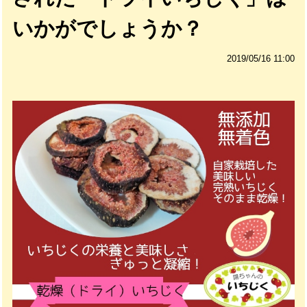
いかがでしょうか？
2019/05/16 11:00