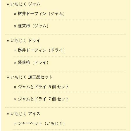
いちじく ジャム
桝井ドーフィン（ジャム）
蓬莱柿（ジャム）
いちじく ドライ
桝井ドーフィン（ドライ）
蓬莱柿（ドライ）
いちじく 加工品セット
ジャムとドライ ５個 セット
ジャムとドライ ７個 セット
いちじく アイス
シャーベット（いちじく）