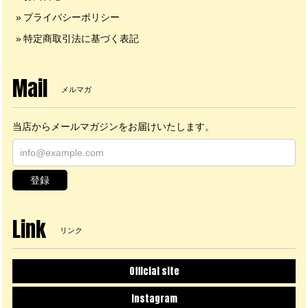
プライバシーポリシー
特定商取引法に基づく表記
Mail
メルマガ
当店からメールマガジンをお届けいたします。
登録
Link
リンク
Official site
Instagram