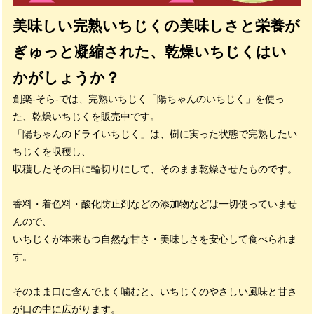
美味しい完熟いちじくの美味しさと栄養が
ぎゅっと凝縮された、乾燥いちじくはい
かがしょうか？
創楽-そら-では、完熟いちじく「陽ちゃんのいちじく」を使っ
た、乾燥いちじくを販売中です。
「陽ちゃんのドライいちじく」は、樹に実った状態で完熟したい
ちじくを収穫し、
収穫したその日に輪切りにして、そのまま乾燥させたものです。
香料・着色料・酸化防止剤などの添加物などは一切使っていませ
んので、
いちじくが本来もつ自然な甘さ・美味しさを安心して食べられま
す。
そのまま口に含んでよく噛むと、いちじくのやさしい風味と甘さ
が口の中に広がります。