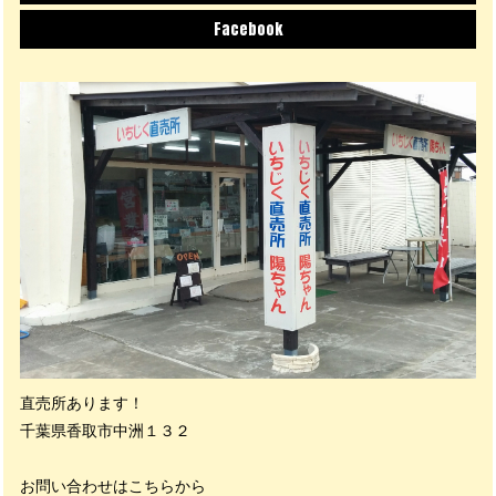
Facebook
直売所あります！
千葉県香取市中洲１３２
お問い合わせはこちらから