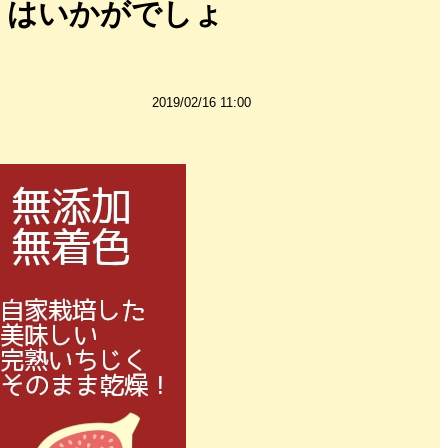
」はいかがでしょ
2019/02/16 11:00