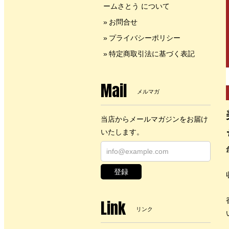
ームさとう について
お問合せ
プライバシーポリシー
特定商取引法に基づく表記
Mail
メルマガ
当店からメールマガジンをお届け
いたします。
登録
Link
リンク