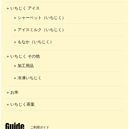
いちじく アイス
シャーベット（いちじく）
アイスミルク（いちじく）
もなか（いちじく）
いちじく その他
加工用品
冷凍いちじく
お米
いちじく茶葉
Guide
ご利用ガイド