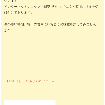
います！
インターネットショップ「創楽-そら-」では２４時間ご注文を受
け付けております。
冬の寒い時期、毎日の食卓にいちじくの味覚を添えてみません
か？