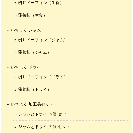
桝井ドーフィン（生食）
蓬莱柿（生食）
いちじく ジャム
桝井ドーフィン（ジャム）
蓬莱柿（ジャム）
いちじく ドライ
桝井ドーフィン（ドライ）
蓬莱柿（ドライ）
いちじく 加工品セット
ジャムとドライ ５個 セット
ジャムとドライ ７個 セット