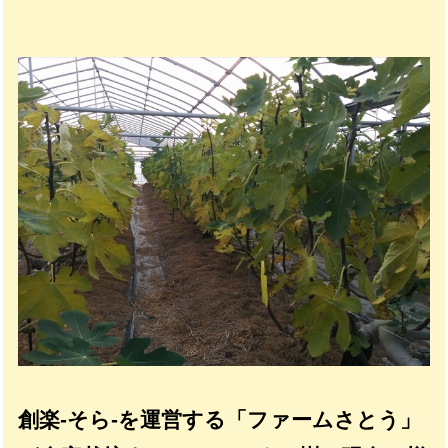
創楽-そら-を運営する「ファームさとう」