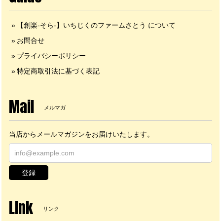
【創楽-そら-】いちじくのファームさとう について
お問合せ
プライバシーポリシー
特定商取引法に基づく表記
Mail
メルマガ
当店からメールマガジンをお届けいたします。
登録
Link
リンク