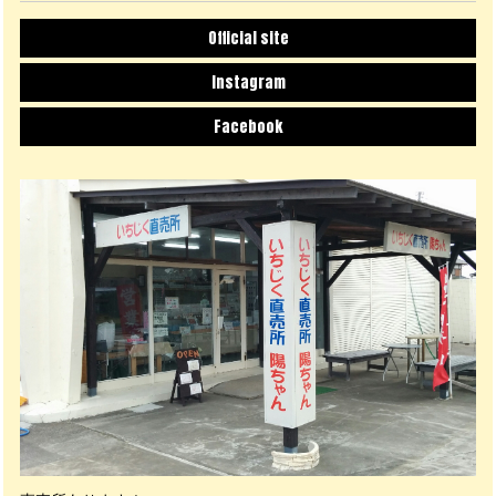
Official site
Instagram
Facebook