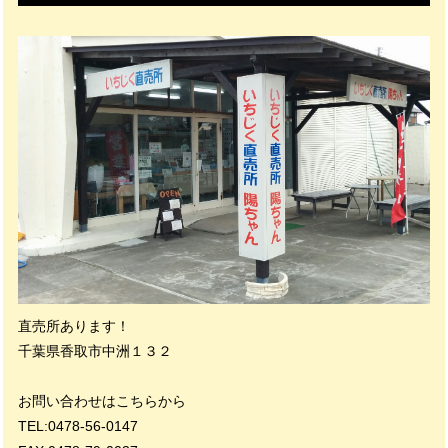
直売所あります！
千葉県香取市中洲１３２
お問い合わせはこちらから
TEL:0478-56-0147