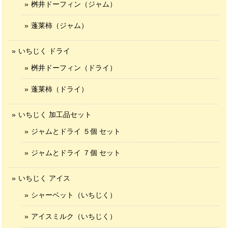
桝井ドーフィン（ジャム）
蓬莱柿（ジャム）
いちじく ドライ
桝井ドーフィン（ドライ）
蓬莱柿（ドライ）
いちじく 加工品セット
ジャムとドライ ５個 セット
ジャムとドライ ７個 セット
いちじく アイス
シャーベット（いちじく）
アイスミルク（いちじく）