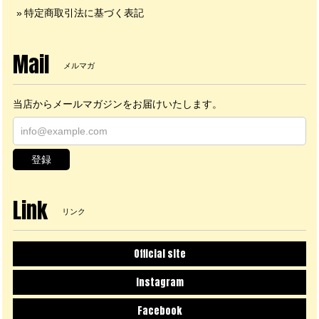
特定商取引法に基づく表記
Mail
メルマガ
当店からメールマガジンをお届けいたします。
登録
Link
リンク
Official site
Instagram
Facebook