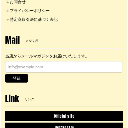
お問合せ
プライバシーポリシー
特定商取引法に基づく表記
Mail
メルマガ
当店からメールマガジンをお届けいたします。
登録
Link
リンク
Official site
Instagram