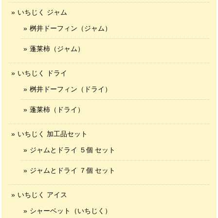
いちじく ジャム
桝井ドーフィン（ジャム）
蓬莱柿（ジャム）
いちじく ドライ
桝井ドーフィン（ドライ）
蓬莱柿（ドライ）
いちじく 加工品セット
ジャムとドライ ５個 セット
ジャムとドライ ７個 セット
いちじく アイス
シャーベット（いちじく）