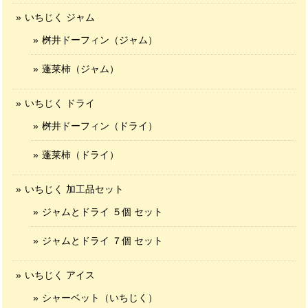
いちじく ジャム
桝井ドーフィン（ジャム）
蓬莱柿（ジャム）
いちじく ドライ
桝井ドーフィン（ドライ）
蓬莱柿（ドライ）
いちじく 加工品セット
ジャムとドライ ５個 セット
ジャムとドライ ７個 セット
いちじく アイス
シャーベット（いちじく）