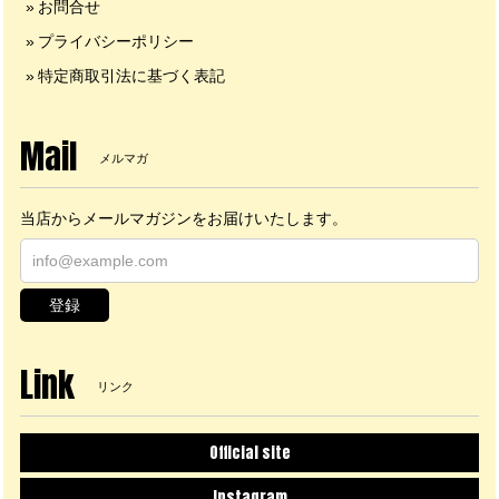
お問合せ
プライバシーポリシー
特定商取引法に基づく表記
Mail
メルマガ
当店からメールマガジンをお届けいたします。
登録
Link
リンク
Official site
Instagram