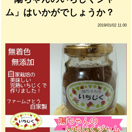
ム」はいかがでしょうか？
2019/01/02 11:00