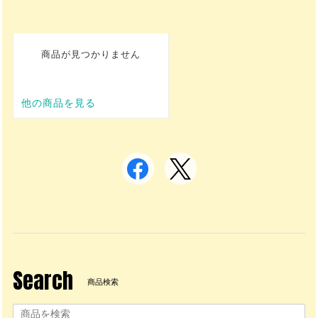
Search
商品検索