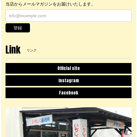
当店からメールマガジンをお届けいたします。
登録
Link
リンク
Official site
Instagram
Facebook