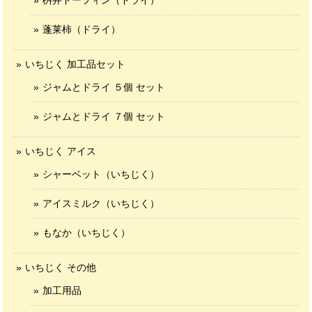
桝井ドーフィン（ドライ）
蓬莱柿（ドライ）
いちじく 加工品セット
ジャムとドライ ５個 セット
ジャムとドライ ７個 セット
いちじく アイス
シャーベット（いちじく）
アイスミルク（いちじく）
もなか（いちじく）
いちじく その他
加工用品