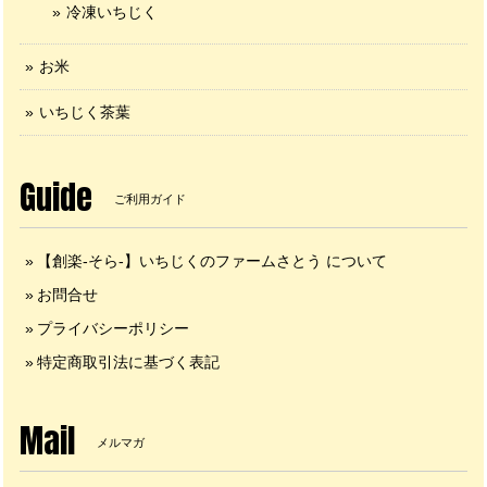
冷凍いちじく
お米
いちじく茶葉
Guide
ご利用ガイド
【創楽-そら-】いちじくのファームさとう について
お問合せ
プライバシーポリシー
特定商取引法に基づく表記
Mail
メルマガ