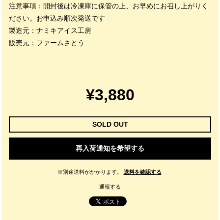
注意事項：開封後は冷凍庫に保管の上、お早めにお召し上がりく
ださい。お申込み順次発送です
製造元：ナミキアイス工房
販売元：ファームさとう
¥3,880
SOLD OUT
再入荷通知を希望する
※別途送料がかかります。
送料を確認する
通報する