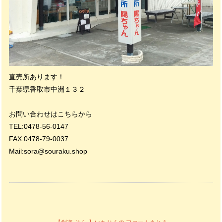
直売所あります！
千葉県香取市中洲１３２
お問い合わせはこちらから
TEL:0478-56-0147
FAX:0478-79-0037
Mail:
sora@souraku.shop