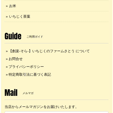
お米
いちじく茶葉
Guide
ご利用ガイド
【創楽-そら-】いちじくのファームさとう について
お問合せ
プライバシーポリシー
特定商取引法に基づく表記
Mail
メルマガ
当店からメールマガジンをお届けいたします。