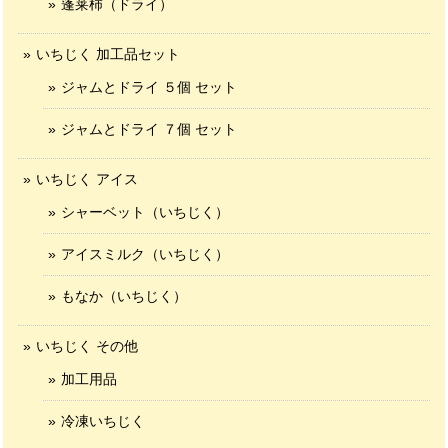
蓬莱柿（ドライ）
いちじく 加工品セット
ジャムとドライ ５個 セット
ジャムとドライ ７個 セット
いちじく アイス
シャーベット（いちじく）
アイスミルク（いちじく）
もなか（いちじく）
いちじく その他
加工用品
冷凍いちじく