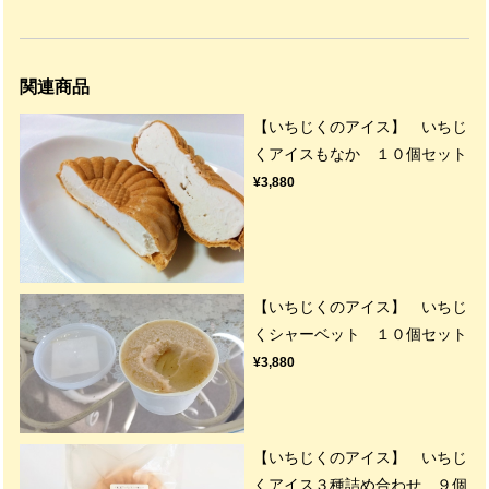
関連商品
【いちじくのアイス】 いちじ
くアイスもなか １０個セット
¥3,880
【いちじくのアイス】 いちじ
くシャーベット １０個セット
¥3,880
【いちじくのアイス】 いちじ
くアイス３種詰め合わせ ９個